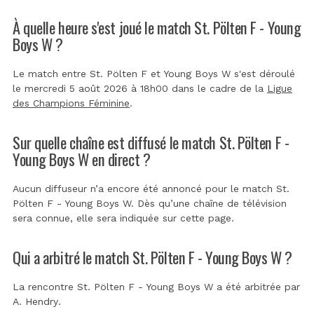
À quelle heure s'est joué le match St. Pölten F - Young
Boys W ?
Le match entre St. Pölten F et Young Boys W s'est déroulé
le mercredi 5 août 2026 à 18h00 dans le cadre de la
Ligue
des Champions Féminine
.
Sur quelle chaîne est diffusé le match St. Pölten F -
Young Boys W en direct ?
Aucun diffuseur n’a encore été annoncé pour le match St.
Pölten F - Young Boys W. Dès qu’une chaîne de télévision
sera connue, elle sera indiquée sur cette page.
Qui a arbitré le match St. Pölten F - Young Boys W ?
La rencontre St. Pölten F - Young Boys W a été arbitrée par
A. Hendry
.