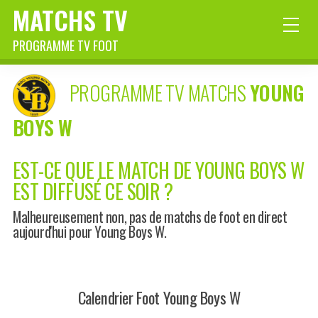
MATCHS TV
PROGRAMME TV FOOT
PROGRAMME TV MATCHS
YOUNG
BOYS W
EST-CE QUE LE MATCH DE YOUNG BOYS W
EST DIFFUSÉ CE SOIR ?
Malheureusement non, pas de matchs de foot en direct
aujourd'hui pour Young Boys W.
Calendrier Foot Young Boys W