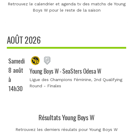
Retrouvez le calendrier et agenda tv des matchs de Young
Boys W pour le reste de la saison
AOÛT 2026
Samedi
8 août
Young Boys W - SeaSters Odesa W
à
Ligue des Champions Féminine
, 2nd Qualifying
Round - Finales
14h30
Résultats Young Boys W
Retrouvez les derniers résulats pour Young Boys W