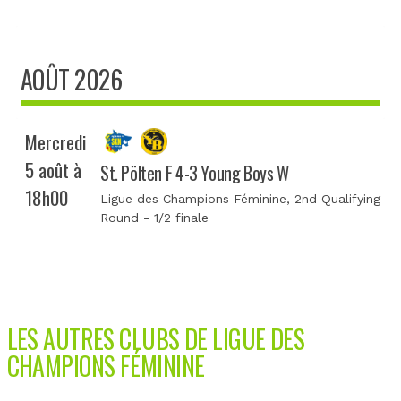
AOÛT 2026
Mercredi
5 août à
St. Pölten F 4-3 Young Boys W
18h00
Ligue des Champions Féminine
, 2nd Qualifying
Round - 1/2 finale
LES AUTRES CLUBS DE LIGUE DES
CHAMPIONS FÉMININE