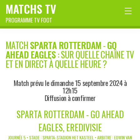
MATCHS TV
PROGRAMME TV FOOT
MATCH
SPARTA ROTTERDAM
-
GO
AHEAD EAGLES
: SUR QUELLE CHAÎNE TV
ET EN DIRECT À QUELLE HEURE ?
Match prévu le dimanche 15 septembre 2024 à
12h15
Diffusion à confirmer
SPARTA ROTTERDAM - GO AHEAD
EAGLES, EREDIVISIE
JOURNÉE 5 • STADE : SPARTA-STADION HET KASTEEL • ARBITRE : EDWIN VAN