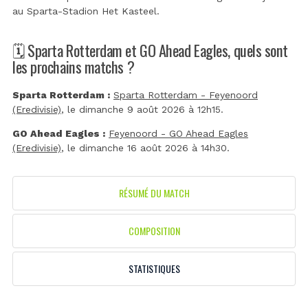
au
Sparta-Stadion Het Kasteel
.
🗓️ Sparta Rotterdam et GO Ahead Eagles, quels sont
les prochains matchs ?
Sparta Rotterdam :
Sparta Rotterdam - Feyenoord
(Eredivisie)
, le dimanche 9 août 2026 à 12h15.
GO Ahead Eagles :
Feyenoord - GO Ahead Eagles
(Eredivisie)
, le dimanche 16 août 2026 à 14h30.
RÉSUMÉ DU MATCH
COMPOSITION
STATISTIQUES