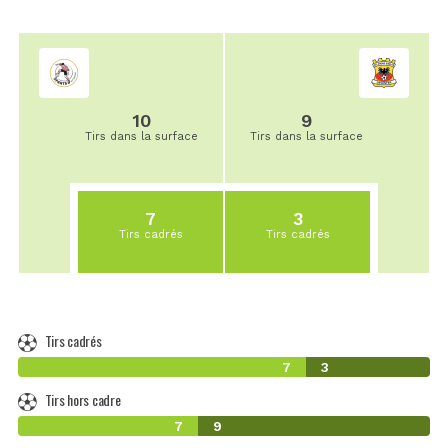
10
9
Tirs dans la surface
Tirs dans la surface
7
3
Tirs cadrés
Tirs cadrés
Tirs cadrés
7
3
Tirs hors cadre
7
9