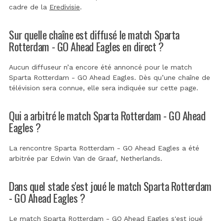
cadre de la
Eredivisie
.
Sur quelle chaîne est diffusé le match Sparta
Rotterdam - GO Ahead Eagles en direct ?
Aucun diffuseur n’a encore été annoncé pour le match
Sparta Rotterdam - GO Ahead Eagles. Dès qu’une chaîne de
télévision sera connue, elle sera indiquée sur cette page.
Qui a arbitré le match Sparta Rotterdam - GO Ahead
Eagles ?
La rencontre Sparta Rotterdam - GO Ahead Eagles a été
arbitrée par
Edwin Van de Graaf, Netherlands
.
Dans quel stade s'est joué le match Sparta Rotterdam
- GO Ahead Eagles ?
Le match Sparta Rotterdam - GO Ahead Eagles s'est joué