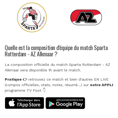
Quelle est la composition d'équipe du match Sparta
Rotterdam - AZ Alkmaar ?
La composition officielle du match Sparta Rotterdam - AZ
Alkmaar sera disponible 1h avant le match.
Pratique 👉
retrouvez ce match et bien d'autres EN LIVE
(compos officielles, stats, notes, résumé...) sur
notre APPLI
programme TV Foot 👇