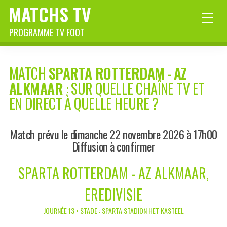
MATCHS TV
PROGRAMME TV FOOT
MATCH
SPARTA ROTTERDAM
-
AZ
ALKMAAR
: SUR QUELLE CHAÎNE TV ET
EN DIRECT À QUELLE HEURE ?
Match prévu le dimanche 22 novembre 2026 à 17h00
Diffusion à confirmer
SPARTA ROTTERDAM - AZ ALKMAAR,
EREDIVISIE
JOURNÉE 13 • STADE : SPARTA STADION HET KASTEEL