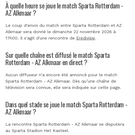
À quelle heure se joue le match Sparta Rotterdam -
AZ Alkmaar ?
Le coup d'envoi du match entre Sparta Rotterdam et AZ
Alkmaar sera donné le dimanche 22 novembre 2026 à
17h00. Il s'agit d'une rencontre de
Eredivisie
.
Sur quelle chaîne est diffusé le match Sparta
Rotterdam - AZ Alkmaar en direct ?
Aucun diffuseur n’a encore été annoncé pour le match
Sparta Rotterdam - AZ Alkmaar. Dès qu’une chaîne de
télévision sera connue, elle sera indiquée sur cette page.
Dans quel stade se joue le match Sparta Rotterdam -
AZ Alkmaar ?
La rencontre Sparta Rotterdam - AZ Alkmaar se disputera
au
Sparta Stadion Het Kasteel
.