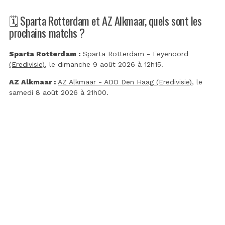
🗓️ Sparta Rotterdam et AZ Alkmaar, quels sont les
prochains matchs ?
Sparta Rotterdam :
Sparta Rotterdam - Feyenoord
(Eredivisie)
, le dimanche 9 août 2026 à 12h15.
AZ Alkmaar :
AZ Alkmaar - ADO Den Haag (Eredivisie)
, le
samedi 8 août 2026 à 21h00.