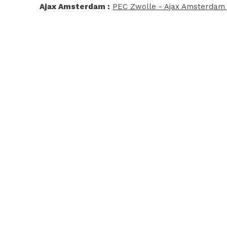
Ajax Amsterdam :
PEC Zwolle - Ajax Amsterdam (