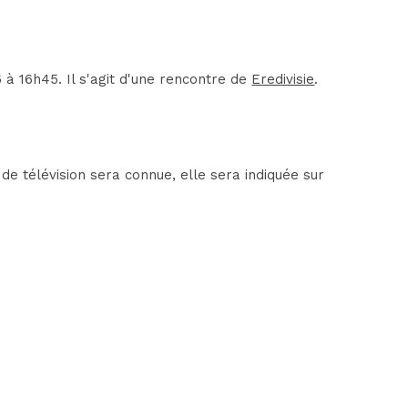
 16h45. Il s'agit d'une rencontre de
Eredivisie
.
e télévision sera connue, elle sera indiquée sur