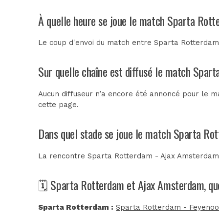
À quelle heure se joue le match Sparta Rot
Le coup d'envoi du match entre Sparta Rotterdam
Sur quelle chaîne est diffusé le match Spar
Aucun diffuseur n’a encore été annoncé pour le m
cette page.
Dans quel stade se joue le match Sparta Ro
La rencontre Sparta Rotterdam - Ajax Amsterdam
🗓️ Sparta Rotterdam et Ajax Amsterdam, que
Sparta Rotterdam :
Sparta Rotterdam - Feyenoor