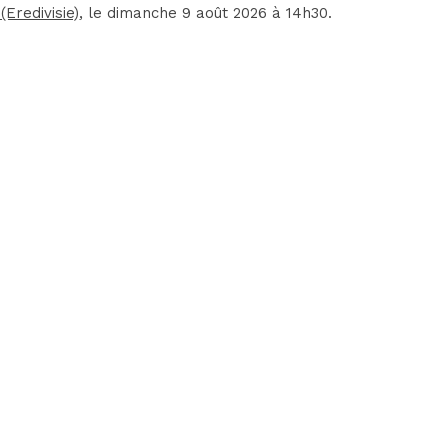
Eredivisie)
, le dimanche 9 août 2026 à 14h30.