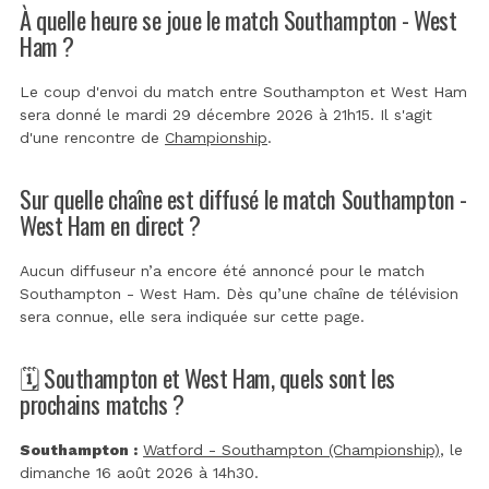
À quelle heure se joue le match Southampton - West
Ham ?
Le coup d'envoi du match entre Southampton et West Ham
sera donné le mardi 29 décembre 2026 à 21h15. Il s'agit
d'une rencontre de
Championship
.
Sur quelle chaîne est diffusé le match Southampton -
West Ham en direct ?
Aucun diffuseur n’a encore été annoncé pour le match
Southampton - West Ham. Dès qu’une chaîne de télévision
sera connue, elle sera indiquée sur cette page.
🗓️ Southampton et West Ham, quels sont les
prochains matchs ?
Southampton :
Watford - Southampton (Championship)
, le
dimanche 16 août 2026 à 14h30.