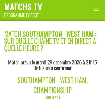
MATCHS TV
PROGRAMME TV FOOT
MATCH
SOUTHAMPTON
-
WEST HAM
:
SUR QUELLE CHAÎNE TV ET EN DIRECT À
QUELLE HEURE ?
Match prévu le mardi 29 décembre 2026 à 21h15
Diffusion à confirmer
SOUTHAMPTON - WEST HAM,
CHAMPIONSHIP
JOURNÉE 24