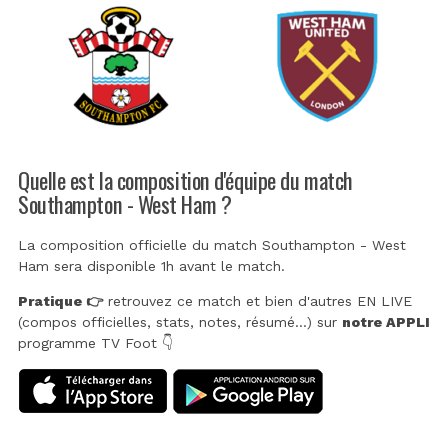
Quelle est la composition d'équipe du match
Southampton - West Ham ?
La composition officielle du match Southampton - West
Ham sera disponible 1h avant le match.
Pratique 👉
retrouvez ce match et bien d'autres EN LIVE
(compos officielles, stats, notes, résumé...) sur
notre APPLI
programme TV Foot 👇