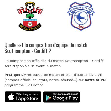
Quelle est la composition d'équipe du match
Southampton - Cardiff ?
La composition officielle du match Southampton - Cardiff
sera disponible 1h avant le match.
Pratique 👉
retrouvez ce match et bien d'autres EN LIVE
(compos officielles, stats, notes, résumé...) sur
notre APPLI
programme TV Foot 👇