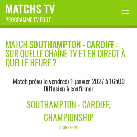
MATCHS TV
PROGRAMME TV FOOT
MATCH
SOUTHAMPTON
-
CARDIFF
:
SUR QUELLE CHAÎNE TV ET EN DIRECT À
QUELLE HEURE ?
Match prévu le vendredi 1 janvier 2027 à 16h00
Diffusion à confirmer
SOUTHAMPTON - CARDIFF,
CHAMPIONSHIP
JOURNÉE 25