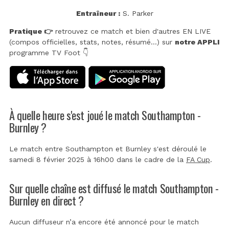
Entraîneur :
S. Parker
Pratique 👉
retrouvez ce match et bien d'autres EN LIVE
(compos officielles, stats, notes, résumé...) sur
notre APPLI
programme TV Foot 👇
À quelle heure s'est joué le match Southampton -
Burnley ?
Le match entre Southampton et Burnley s'est déroulé le
samedi 8 février 2025 à 16h00 dans le cadre de la
FA Cup
.
Sur quelle chaîne est diffusé le match Southampton -
Burnley en direct ?
Aucun diffuseur n’a encore été annoncé pour le match