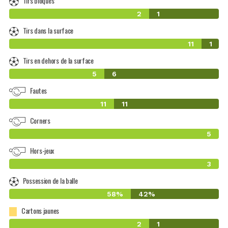
Tirs bloqués
2
1
Tirs dans la surface
11
1
Tirs en dehors de la surface
5
6
Fautes
11
11
Corners
5
Hors-jeux
3
Possession de la balle
58%
42%
Cartons jaunes
2
1