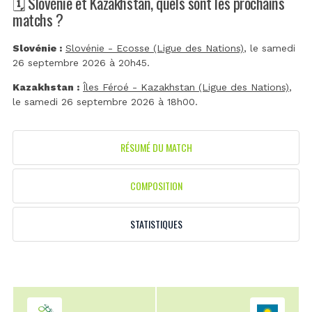
🗓️ Slovénie et Kazakhstan, quels sont les prochains
matchs ?
Slovénie :
Slovénie - Ecosse (Ligue des Nations)
, le samedi
26 septembre 2026 à 20h45.
Kazakhstan :
Îles Féroé - Kazakhstan (Ligue des Nations)
,
le samedi 26 septembre 2026 à 18h00.
RÉSUMÉ DU MATCH
COMPOSITION
STATISTIQUES