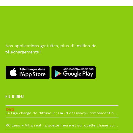
Nos applications gratuites, plus d'1 million de
téléchargements !
FIL D’INFO
10h12
La Liga change de diffuseur : DAZN et Disney+ remplacent beIN Sports !
1 août à 09h19
RC Lens – Villarreal : à quelle heure et sur quelle chaîne voir la finale de la Como Cup ?