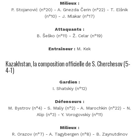
Milieux :
P. Stojanović (n°20) - A. Gnezda Čerin (n°22) - T. Elšnik
(n°10) - J. Mlakar (n°17)
Attaquants :
B. Šeško (n°11) - Ž. Celar (n°19)
Entraîneur :
M. Kek
Kazakhstan, la composition officielle de S. Cherchesov (5-
4-1)
Gardien :
I. Shatskiy (n°12)
Défenseurs :
M. Bystrov (n°4) - S. Maliy (n°2) - A. Marochkin (n°22) - N.
Alip (n°3) - Y. Vorogovskiy (n°11)
Milieux :
R. Orazov (n°7) - A. Tagybergen (n°8) - B. Zaynutdinov