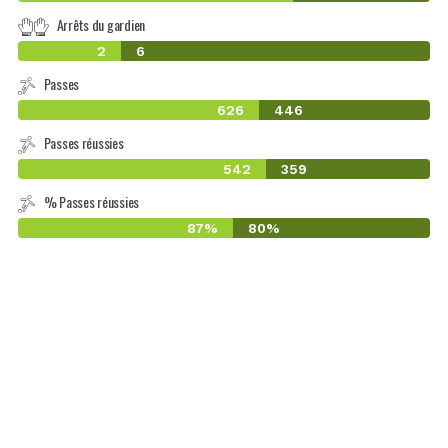
Arrêts du gardien
2
6
Passes
626
446
Passes réussies
542
359
% Passes réussies
87%
80%