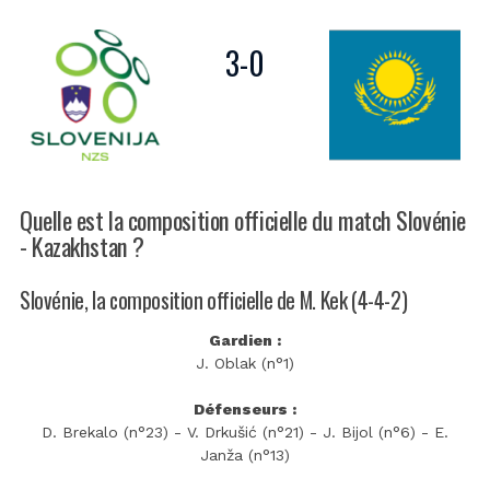
3
-
0
Quelle est la composition officielle du match Slovénie
- Kazakhstan ?
Slovénie, la composition officielle de M. Kek (4-4-2)
Gardien :
J. Oblak (n°1)
Défenseurs :
D. Brekalo (n°23) - V. Drkušić (n°21) - J. Bijol (n°6) - E.
Janža (n°13)