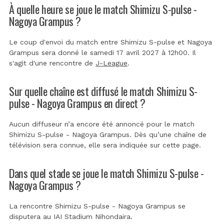
À quelle heure se joue le match Shimizu S-pulse -
Nagoya Grampus ?
Le coup d'envoi du match entre Shimizu S-pulse et Nagoya
Grampus sera donné le samedi 17 avril 2027 à 12h00. Il
s'agit d'une rencontre de
J-League
.
Sur quelle chaîne est diffusé le match Shimizu S-
pulse - Nagoya Grampus en direct ?
Aucun diffuseur n’a encore été annoncé pour le match
Shimizu S-pulse - Nagoya Grampus. Dès qu’une chaîne de
télévision sera connue, elle sera indiquée sur cette page.
Dans quel stade se joue le match Shimizu S-pulse -
Nagoya Grampus ?
La rencontre Shimizu S-pulse - Nagoya Grampus se
disputera au
IAI Stadium Nihondaira
.