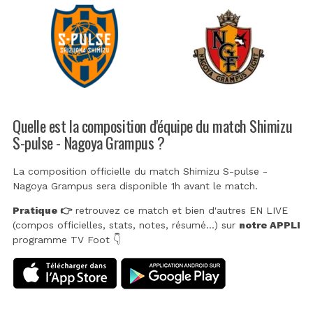
Quelle est la composition d'équipe du match Shimizu
S-pulse - Nagoya Grampus ?
La composition officielle du match Shimizu S-pulse -
Nagoya Grampus sera disponible 1h avant le match.
Pratique 👉
retrouvez ce match et bien d'autres EN LIVE
(compos officielles, stats, notes, résumé...) sur
notre APPLI
programme TV Foot 👇