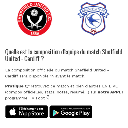
Quelle est la composition d'équipe du match Sheffield
United - Cardiff ?
La composition officielle du match Sheffield United -
Cardiff sera disponible 1h avant le match.
Pratique 👉
retrouvez ce match et bien d'autres EN LIVE
(compos officielles, stats, notes, résumé...) sur
notre APPLI
programme TV Foot 👇