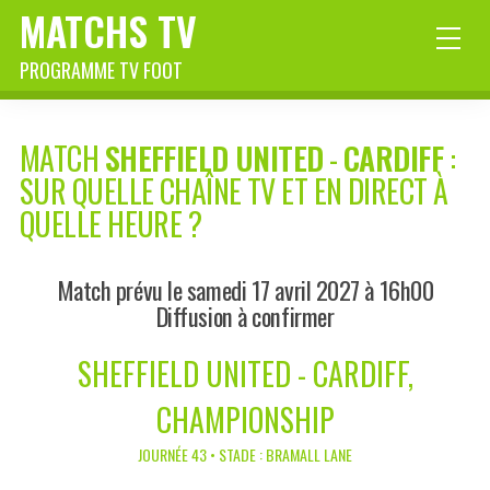
MATCHS TV
PROGRAMME TV FOOT
MATCH
SHEFFIELD UNITED
-
CARDIFF
:
SUR QUELLE CHAÎNE TV ET EN DIRECT À
QUELLE HEURE ?
Match prévu le samedi 17 avril 2027 à 16h00
Diffusion à confirmer
SHEFFIELD UNITED - CARDIFF,
CHAMPIONSHIP
JOURNÉE 43 • STADE : BRAMALL LANE