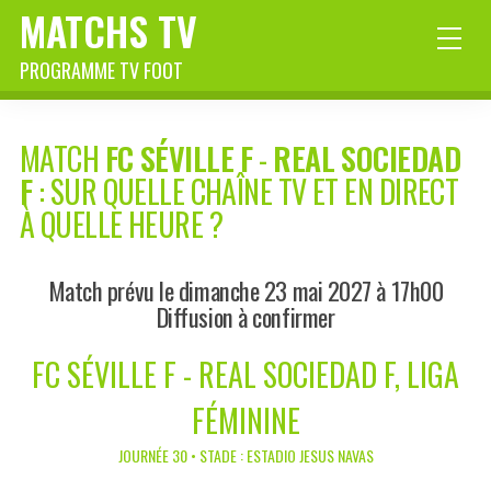
MATCHS TV
PROGRAMME TV FOOT
MATCH
FC SÉVILLE F
-
REAL SOCIEDAD
F
: SUR QUELLE CHAÎNE TV ET EN DIRECT
À QUELLE HEURE ?
Match prévu le dimanche 23 mai 2027 à 17h00
Diffusion à confirmer
FC SÉVILLE F - REAL SOCIEDAD F, LIGA
FÉMININE
JOURNÉE 30 • STADE : ESTADIO JESUS NAVAS