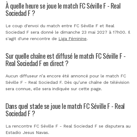
À quelle heure se joue le match FC Séville F - Real
Sociedad F ?
Le coup d'envoi du match entre FC Séville F et Real
Sociedad F sera donné le dimanche 23 mai 2027 à 17h00. Il
s'agit d'une rencontre de
Liga Féminine
.
Sur quelle chaîne est diffusé le match FC Séville F -
Real Sociedad F en direct ?
Aucun diffuseur n’a encore été annoncé pour le match FC
Séville F - Real Sociedad F. Dès qu’une chaîne de télévision
sera connue, elle sera indiquée sur cette page.
Dans quel stade se joue le match FC Séville F - Real
Sociedad F ?
La rencontre FC Séville F - Real Sociedad F se disputera au
Estadio Jesus Navas
.