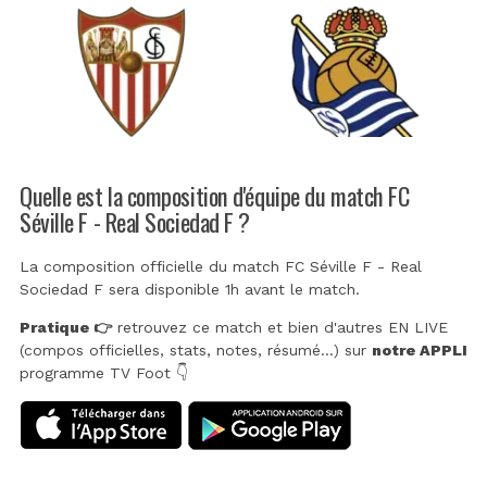
Quelle est la composition d'équipe du match FC
Séville F - Real Sociedad F ?
La composition officielle du match FC Séville F - Real
Sociedad F sera disponible 1h avant le match.
Pratique 👉
retrouvez ce match et bien d'autres EN LIVE
(compos officielles, stats, notes, résumé...) sur
notre APPLI
programme TV Foot 👇