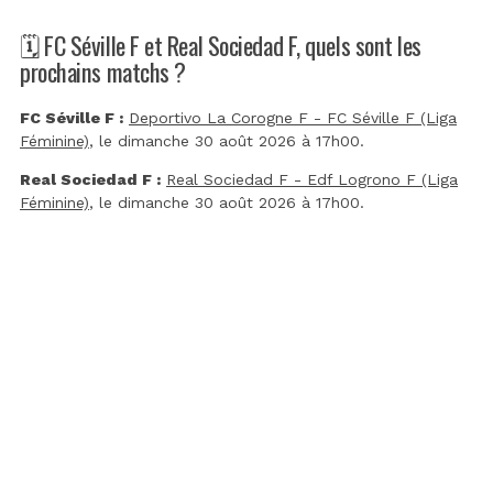
🗓️ FC Séville F et Real Sociedad F, quels sont les
prochains matchs ?
FC Séville F :
Deportivo La Corogne F - FC Séville F (Liga
Féminine)
, le dimanche 30 août 2026 à 17h00.
Real Sociedad F :
Real Sociedad F - Edf Logrono F (Liga
Féminine)
, le dimanche 30 août 2026 à 17h00.