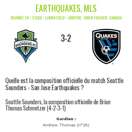
EARTHQUAKES, MLS
JOURNÉE 24 • STADE : LUMEN FIELD • ARBITRE : DREW FISCHER, CANADA
3
-
2
Quelle est la composition officielle du match Seattle
Sounders - San Jose Earthquakes ?
Seattle Sounders, la composition officielle de Brian
Thomas Schmetzer (4-2-3-1)
Gardien :
Andrew Thomas (n°26)