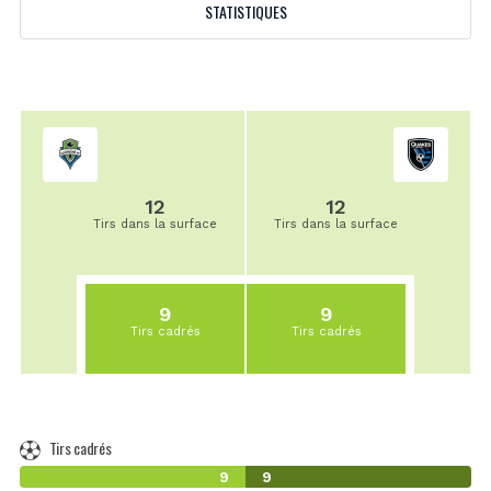
STATISTIQUES
12
12
Tirs dans la surface
Tirs dans la surface
9
9
Tirs cadrés
Tirs cadrés
Tirs cadrés
9
9