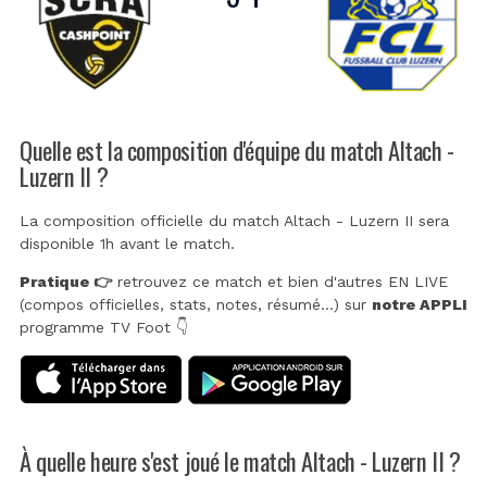
Quelle est la composition d'équipe du match Altach -
Luzern II ?
La composition officielle du match Altach - Luzern II sera
disponible 1h avant le match.
Pratique 👉
retrouvez ce match et bien d'autres EN LIVE
(compos officielles, stats, notes, résumé...) sur
notre APPLI
programme TV Foot 👇
À quelle heure s'est joué le match Altach - Luzern II ?