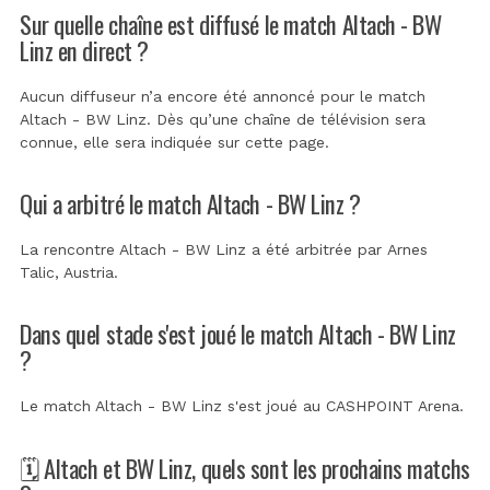
Sur quelle chaîne est diffusé le match Altach - BW
Linz en direct ?
Aucun diffuseur n’a encore été annoncé pour le match
Altach - BW Linz. Dès qu’une chaîne de télévision sera
connue, elle sera indiquée sur cette page.
Qui a arbitré le match Altach - BW Linz ?
La rencontre Altach - BW Linz a été arbitrée par
Arnes
Talic, Austria
.
Dans quel stade s'est joué le match Altach - BW Linz
?
Le match Altach - BW Linz s'est joué au
CASHPOINT Arena
.
🗓️ Altach et BW Linz, quels sont les prochains matchs