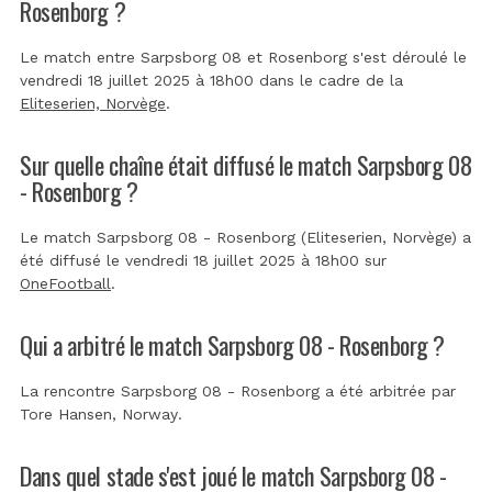
Rosenborg ?
Le match entre Sarpsborg 08 et Rosenborg s'est déroulé le
vendredi 18 juillet 2025 à 18h00 dans le cadre de la
Eliteserien, Norvège
.
Sur quelle chaîne était diffusé le match Sarpsborg 08
- Rosenborg ?
Le match Sarpsborg 08 - Rosenborg (Eliteserien, Norvège) a
été diffusé le vendredi 18 juillet 2025 à 18h00 sur
OneFootball
.
Qui a arbitré le match Sarpsborg 08 - Rosenborg ?
La rencontre Sarpsborg 08 - Rosenborg a été arbitrée par
Tore Hansen, Norway
.
Dans quel stade s'est joué le match Sarpsborg 08 -