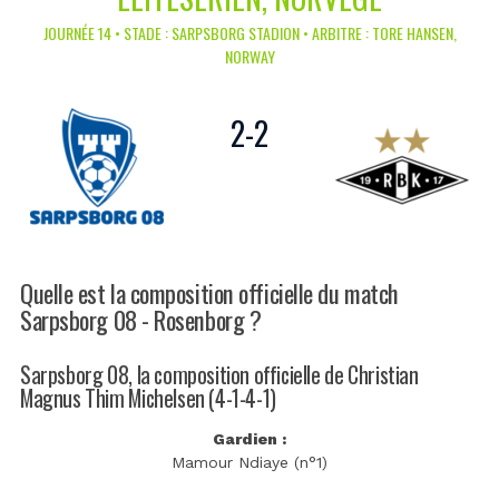
JOURNÉE 14 • STADE : SARPSBORG STADION • ARBITRE : TORE HANSEN,
NORWAY
2
-
2
Quelle est la composition officielle du match
Sarpsborg 08 - Rosenborg ?
Sarpsborg 08, la composition officielle de Christian
Magnus Thim Michelsen (4-1-4-1)
Gardien :
Mamour Ndiaye (n°1)