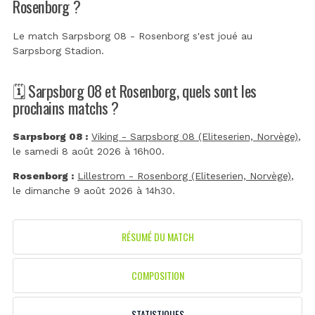
Rosenborg ?
Le match Sarpsborg 08 - Rosenborg s'est joué au
Sarpsborg Stadion
.
🗓️ Sarpsborg 08 et Rosenborg, quels sont les
prochains matchs ?
Sarpsborg 08 :
Viking - Sarpsborg 08 (Eliteserien, Norvège)
,
le samedi 8 août 2026 à 16h00.
Rosenborg :
Lillestrom - Rosenborg (Eliteserien, Norvège)
,
le dimanche 9 août 2026 à 14h30.
RÉSUMÉ DU MATCH
COMPOSITION
STATISTIQUES