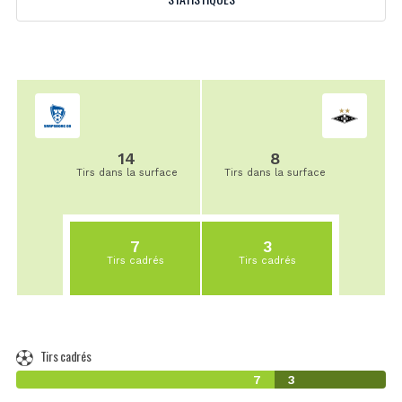
14
8
Tirs dans la surface
Tirs dans la surface
7
3
Tirs cadrés
Tirs cadrés
Tirs cadrés
7
3