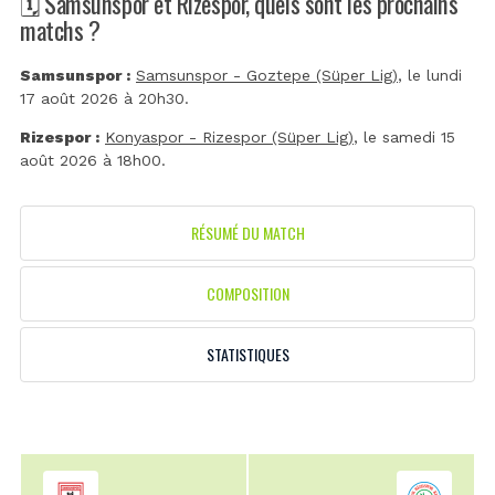
🗓️ Samsunspor et Rizespor, quels sont les prochains
matchs ?
Samsunspor :
Samsunspor - Goztepe (Süper Lig)
, le lundi
17 août 2026 à 20h30.
Rizespor :
Konyaspor - Rizespor (Süper Lig)
, le samedi 15
août 2026 à 18h00.
RÉSUMÉ DU MATCH
COMPOSITION
STATISTIQUES