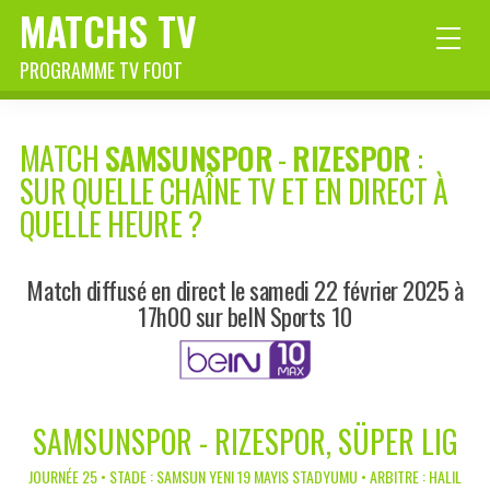
MATCHS TV
PROGRAMME TV FOOT
MATCH
SAMSUNSPOR
-
RIZESPOR
:
SUR QUELLE CHAÎNE TV ET EN DIRECT À
QUELLE HEURE ?
Match diffusé en direct le samedi 22 février 2025 à
17h00 sur beIN Sports 10
SAMSUNSPOR - RIZESPOR, SÜPER LIG
JOURNÉE 25 • STADE : SAMSUN YENI 19 MAYIS STADYUMU • ARBITRE : HALIL