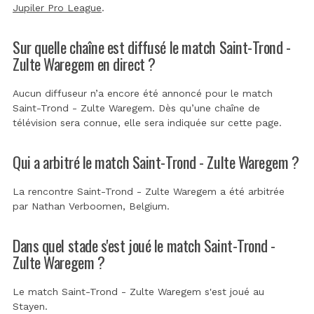
Jupiler Pro League
.
Sur quelle chaîne est diffusé le match Saint-Trond -
Zulte Waregem en direct ?
Aucun diffuseur n’a encore été annoncé pour le match
Saint-Trond - Zulte Waregem. Dès qu’une chaîne de
télévision sera connue, elle sera indiquée sur cette page.
Qui a arbitré le match Saint-Trond - Zulte Waregem ?
La rencontre Saint-Trond - Zulte Waregem a été arbitrée
par
Nathan Verboomen, Belgium
.
Dans quel stade s'est joué le match Saint-Trond -
Zulte Waregem ?
Le match Saint-Trond - Zulte Waregem s'est joué au
Stayen
.