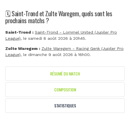
🗓️ Saint-Trond et Zulte Waregem, quels sont les
prochains matchs ?
Saint-Trond :
Saint-Trond - Lommel United (Jupiler Pro
League)
, le samedi 8 août 2026 à 20h45.
Zulte Waregem :
Zulte Waregem - Racing Genk (Jupiler Pro
League)
, le dimanche 9 août 2026 à 16h00.
RÉSUMÉ DU MATCH
COMPOSITION
STATISTIQUES