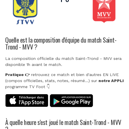
Quelle est la composition d'équipe du match Saint-
Trond - MVV ?
La composition officielle du match Saint-Trond - MVV sera
disponible 1h avant le match.
Pratique 👉
retrouvez ce match et bien d'autres EN LIVE
(compos officielles, stats, notes, résumé...) sur
notre APPLI
programme TV Foot 👇
À quelle heure s'est joué le match Saint-Trond - MVV
?