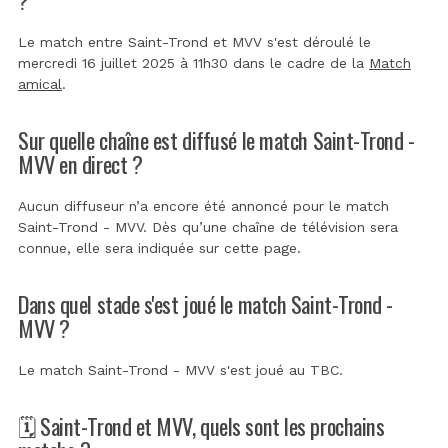
Le match entre Saint-Trond et MVV s'est déroulé le
mercredi 16 juillet 2025 à 11h30 dans le cadre de la
Match
amical
.
Sur quelle chaîne est diffusé le match Saint-Trond -
MVV en direct ?
Aucun diffuseur n’a encore été annoncé pour le match
Saint-Trond - MVV. Dès qu’une chaîne de télévision sera
connue, elle sera indiquée sur cette page.
Dans quel stade s'est joué le match Saint-Trond -
MVV ?
Le match Saint-Trond - MVV s'est joué au
TBC
.
🗓️ Saint-Trond et MVV, quels sont les prochains