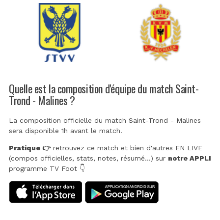
Quelle est la composition d'équipe du match Saint-
Trond - Malines ?
La composition officielle du match Saint-Trond - Malines
sera disponible 1h avant le match.
Pratique 👉
retrouvez ce match et bien d'autres EN LIVE
(compos officielles, stats, notes, résumé...) sur
notre APPLI
programme TV Foot 👇