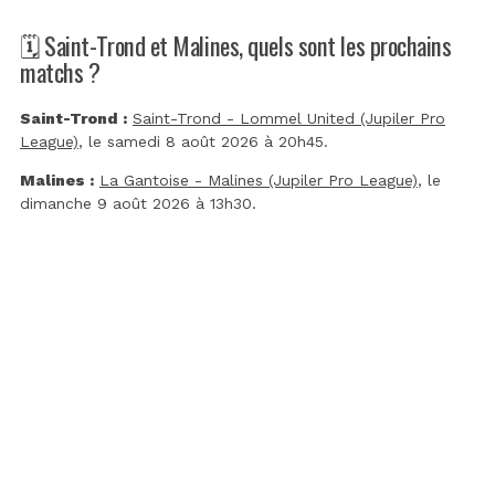
🗓️ Saint-Trond et Malines, quels sont les prochains
matchs ?
Saint-Trond :
Saint-Trond - Lommel United (Jupiler Pro
League)
, le samedi 8 août 2026 à 20h45.
Malines :
La Gantoise - Malines (Jupiler Pro League)
, le
dimanche 9 août 2026 à 13h30.