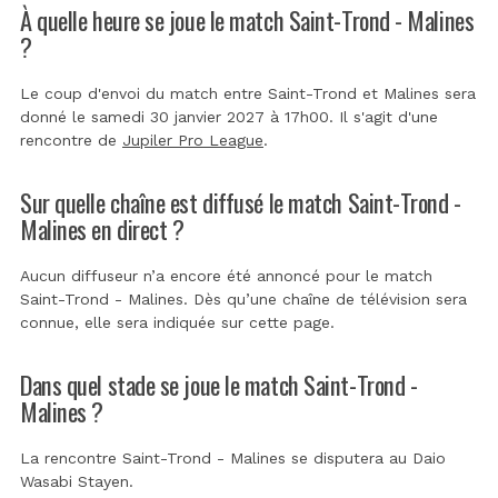
À quelle heure se joue le match Saint-Trond - Malines
?
Le coup d'envoi du match entre Saint-Trond et Malines sera
donné le samedi 30 janvier 2027 à 17h00. Il s'agit d'une
rencontre de
Jupiler Pro League
.
Sur quelle chaîne est diffusé le match Saint-Trond -
Malines en direct ?
Aucun diffuseur n’a encore été annoncé pour le match
Saint-Trond - Malines. Dès qu’une chaîne de télévision sera
connue, elle sera indiquée sur cette page.
Dans quel stade se joue le match Saint-Trond -
Malines ?
La rencontre Saint-Trond - Malines se disputera au
Daio
Wasabi Stayen
.