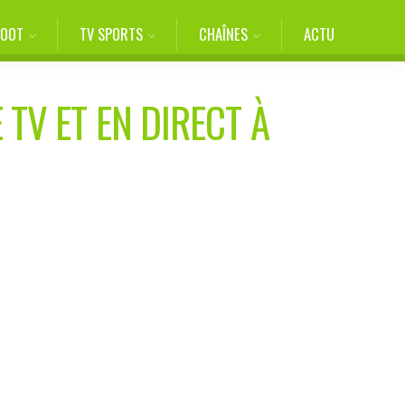
FOOT
TV SPORTS
CHAÎNES
ACTU
 TV ET EN DIRECT À