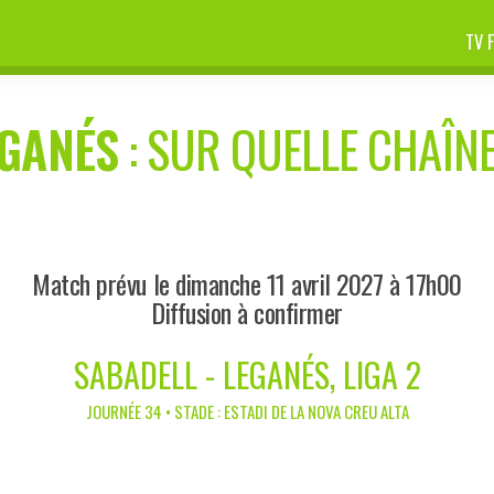
TV 
GANÉS
: SUR QUELLE CHAÎNE
Match prévu le dimanche 11 avril 2027 à 17h00
Diffusion à confirmer
SABADELL - LEGANÉS, LIGA 2
JOURNÉE 34 • STADE : ESTADI DE LA NOVA CREU ALTA