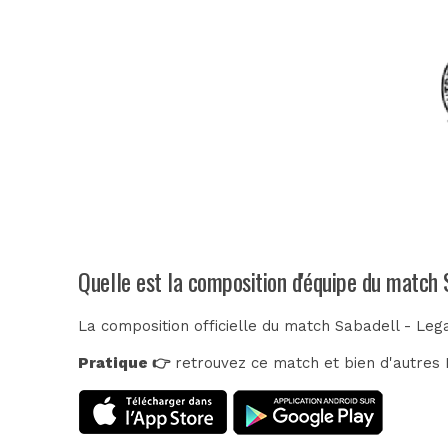
Quelle est la composition d'équipe du match 
La composition officielle du match Sabadell - Leg
Pratique 👉
retrouvez ce match et bien d'autres E