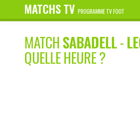
MATCHS TV
PROGRAMME TV FOOT
MATCH
SABADELL
-
LE
QUELLE HEURE ?