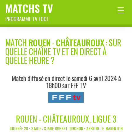
MATCHS TV
PROGRAMME TV FOOT
MATCH
ROUEN
-
CHÂTEAUROUX
: SUR
QUELLE CHAÎNE TV ET EN DIRECT À
QUELLE HEURE ?
Match diffusé en direct le samedi 6 avril 2024 à
18h00 sur FFF TV
ROUEN - CHÂTEAUROUX, LIGUE 3
JOURNÉE 28 • STADE : STADE ROBERT DIOCHON • ARBITRE : E. BARENTON