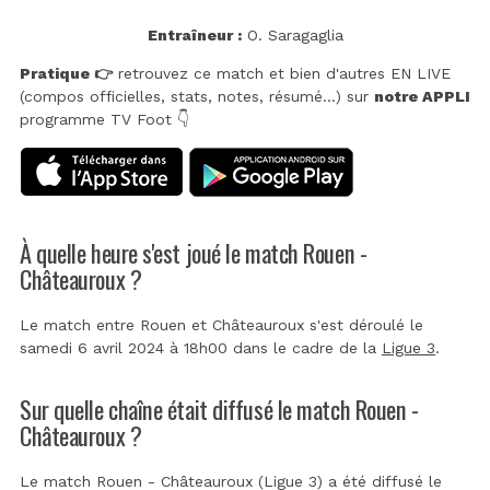
Entraîneur :
O. Saragaglia
Pratique 👉
retrouvez ce match et bien d'autres EN LIVE
(compos officielles, stats, notes, résumé...) sur
notre APPLI
programme TV Foot 👇
À quelle heure s'est joué le match Rouen -
Châteauroux ?
Le match entre Rouen et Châteauroux s'est déroulé le
samedi 6 avril 2024 à 18h00 dans le cadre de la
Ligue 3
.
Sur quelle chaîne était diffusé le match Rouen -
Châteauroux ?
Le match Rouen - Châteauroux (Ligue 3) a été diffusé le