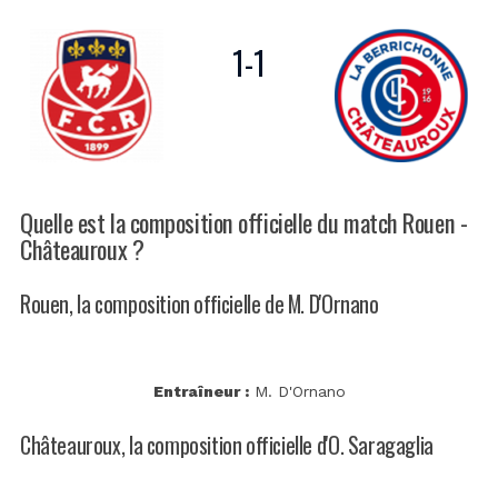
1
-
1
Quelle est la composition officielle du match Rouen -
Châteauroux ?
Rouen, la composition officielle de M. D'Ornano
Entraîneur :
M. D'Ornano
Châteauroux, la composition officielle d'O. Saragaglia