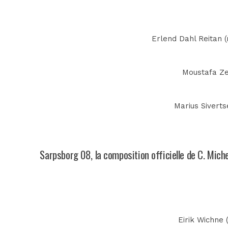
Erlend Dahl Reitan (
Moustafa Ze
Marius Siverts
Sarpsborg 08, la composition officielle de C. Mich
Eirik Wichne 