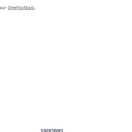
 sur
OneFootball
.
STATISTIQUES