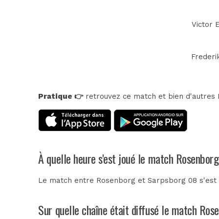
Victor 
Frederi
Pratique 👉
retrouvez ce match et bien d'autres E
À quelle heure s'est joué le match Rosenbor
Le match entre Rosenborg et Sarpsborg 08 s'est 
Sur quelle chaîne était diffusé le match Ro