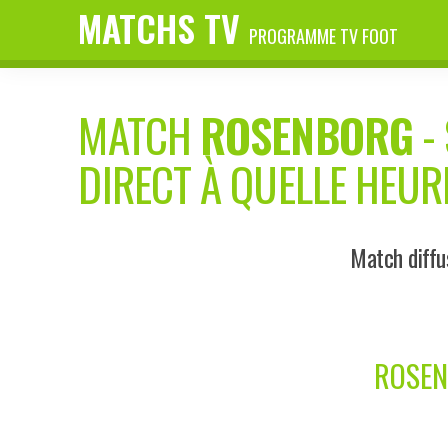
MATCHS TV
PROGRAMME TV FOOT
MATCH
ROSENBORG
-
DIRECT À QUELLE HEUR
Match diffu
ROSEN