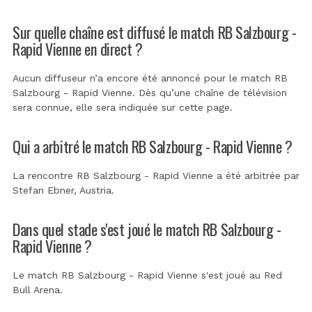
Sur quelle chaîne est diffusé le match RB Salzbourg -
Rapid Vienne en direct ?
Aucun diffuseur n’a encore été annoncé pour le match RB
Salzbourg - Rapid Vienne. Dès qu’une chaîne de télévision
sera connue, elle sera indiquée sur cette page.
Qui a arbitré le match RB Salzbourg - Rapid Vienne ?
La rencontre RB Salzbourg - Rapid Vienne a été arbitrée par
Stefan Ebner, Austria
.
Dans quel stade s'est joué le match RB Salzbourg -
Rapid Vienne ?
Le match RB Salzbourg - Rapid Vienne s'est joué au
Red
Bull Arena
.