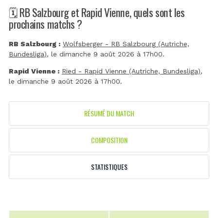
🗓️ RB Salzbourg et Rapid Vienne, quels sont les
prochains matchs ?
RB Salzbourg :
Wolfsberger - RB Salzbourg (Autriche,
Bundesliga)
, le dimanche 9 août 2026 à 17h00.
Rapid Vienne :
Ried - Rapid Vienne (Autriche, Bundesliga)
,
le dimanche 9 août 2026 à 17h00.
RÉSUMÉ DU MATCH
COMPOSITION
STATISTIQUES