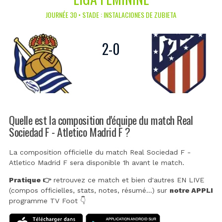
JOURNÉE 30 • STADE : INSTALACIONES DE ZUBIETA
2
-
0
Quelle est la composition d'équipe du match Real
Sociedad F - Atletico Madrid F ?
La composition officielle du match Real Sociedad F -
Atletico Madrid F sera disponible 1h avant le match.
Pratique 👉
retrouvez ce match et bien d'autres EN LIVE
(compos officielles, stats, notes, résumé...) sur
notre APPLI
programme TV Foot 👇