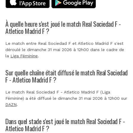
À quelle heure s'est joué le match Real Sociedad F -
Atletico Madrid F ?
Le match entre Real Sociedad F et Atletico Madrid F s'est
déroulé le dimanche 31 mai 2026 à 12h00 dans le cadre de
la
Liga Féminine
.
Sur quelle chaîne était diffusé le match Real Sociedad
F - Atletico Madrid F ?
Le match Real Sociedad F - Atletico Madrid F (Liga
Féminine) a été diffusé le dimanche 31 mai 2026 à 12h00 sur
DAZN
.
Dans quel stade s'est joué le match Real Sociedad F -
Atletico Madrid F ?