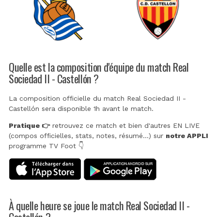
Quelle est la composition d'équipe du match Real
Sociedad II - Castellón ?
La composition officielle du match Real Sociedad II -
Castellón sera disponible 1h avant le match.
Pratique 👉
retrouvez ce match et bien d'autres EN LIVE
(compos officielles, stats, notes, résumé...) sur
notre APPLI
programme TV Foot 👇
À quelle heure se joue le match Real Sociedad II -
Castellón ?