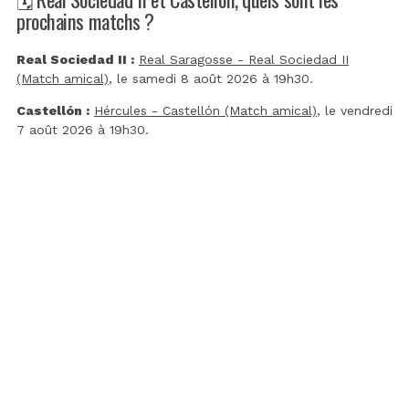
prochains matchs ?
Real Sociedad II :
Real Saragosse - Real Sociedad II
(Match amical)
, le samedi 8 août 2026 à 19h30.
Castellón :
Hércules - Castellón (Match amical)
, le vendredi
7 août 2026 à 19h30.