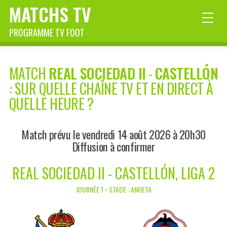
MATCHS TV
PROGRAMME TV FOOT
MATCH
REAL SOCIEDAD II
-
CASTELLÓN
: SUR QUELLE CHAÎNE TV ET EN DIRECT À
QUELLE HEURE ?
Match prévu le vendredi 14 août 2026 à 20h30
Diffusion à confirmer
REAL SOCIEDAD II - CASTELLÓN, LIGA 2
JOURNÉE 1 • STADE : ANOETA