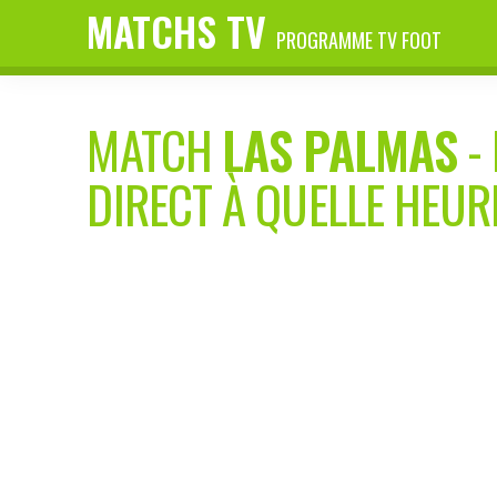
MATCHS TV
PROGRAMME TV FOOT
MATCH
LAS PALMAS
-
DIRECT À QUELLE HEUR