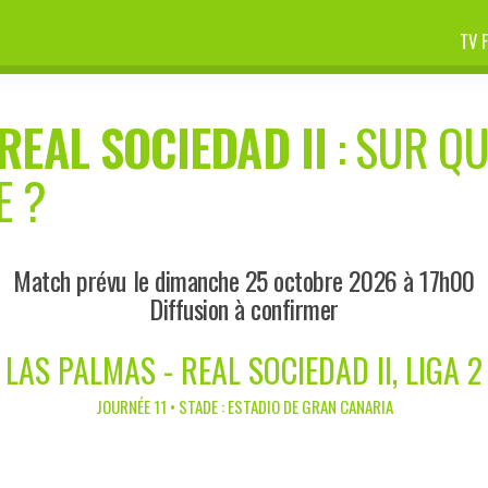
TV 
REAL SOCIEDAD II
: SUR QU
E ?
Match prévu le dimanche 25 octobre 2026 à 17h00
Diffusion à confirmer
LAS PALMAS - REAL SOCIEDAD II, LIGA 2
JOURNÉE 11 • STADE : ESTADIO DE GRAN CANARIA