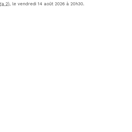
ga 2)
, le vendredi 14 août 2026 à 20h30.