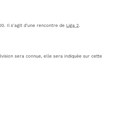
. Il s'agit d'une rencontre de
Liga 2
.
vision sera connue, elle sera indiquée sur cette