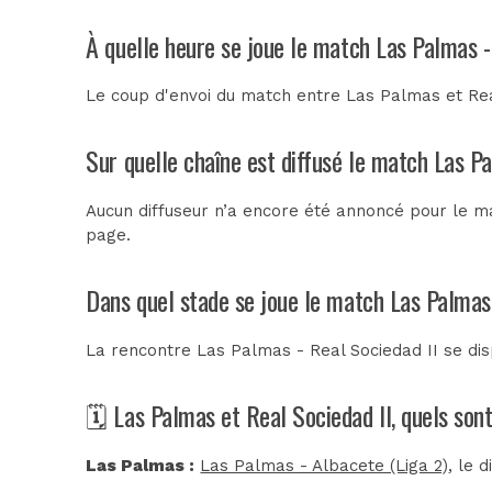
À quelle heure se joue le match Las Palmas -
Le coup d'envoi du match entre Las Palmas et Rea
Sur quelle chaîne est diffusé le match Las Pa
Aucun diffuseur n’a encore été annoncé pour le ma
page.
Dans quel stade se joue le match Las Palmas 
La rencontre Las Palmas - Real Sociedad II se di
🗓️ Las Palmas et Real Sociedad II, quels son
Las Palmas :
Las Palmas - Albacete (Liga 2)
, le 