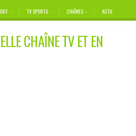
FOOT
TV SPORTS
CHAÎNES
ACTU
ELLE CHAÎNE TV ET EN