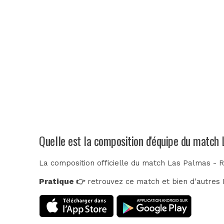
Quelle est la composition d'équipe du match 
La composition officielle du match Las Palmas - R
Pratique 👉
retrouvez ce match et bien d'autres E