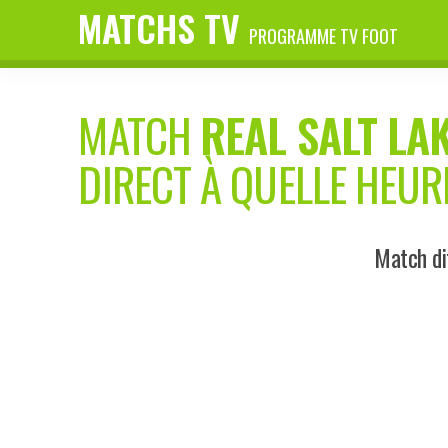
MATCHS TV
PROGRAMME TV FOOT
MATCH
REAL SALT LA
DIRECT À QUELLE HEUR
Match di