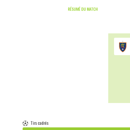
RÉSUMÉ DU MATCH
Tirs cadrés