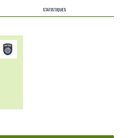
STATISTIQUES