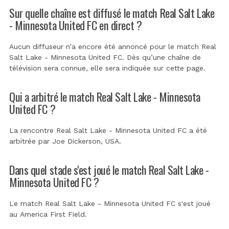
Sur quelle chaîne est diffusé le match Real Salt Lake
- Minnesota United FC en direct ?
Aucun diffuseur n’a encore été annoncé pour le match Real
Salt Lake - Minnesota United FC. Dès qu’une chaîne de
télévision sera connue, elle sera indiquée sur cette page.
Qui a arbitré le match Real Salt Lake - Minnesota
United FC ?
La rencontre Real Salt Lake - Minnesota United FC a été
arbitrée par
Joe Dickerson, USA
.
Dans quel stade s'est joué le match Real Salt Lake -
Minnesota United FC ?
Le match Real Salt Lake - Minnesota United FC s'est joué
au
America First Field
.