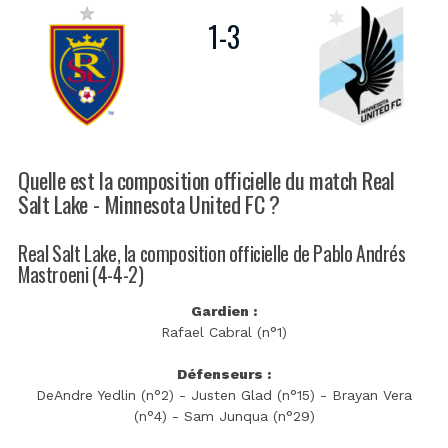
1
-
3
Quelle est la composition officielle du match Real
Salt Lake - Minnesota United FC ?
Real Salt Lake, la composition officielle de Pablo Andrés
Mastroeni (4-4-2)
Gardien :
Rafael Cabral (n°1)
Défenseurs :
DeAndre Yedlin (n°2) - Justen Glad (n°15) - Brayan Vera
(n°4) - Sam Junqua (n°29)