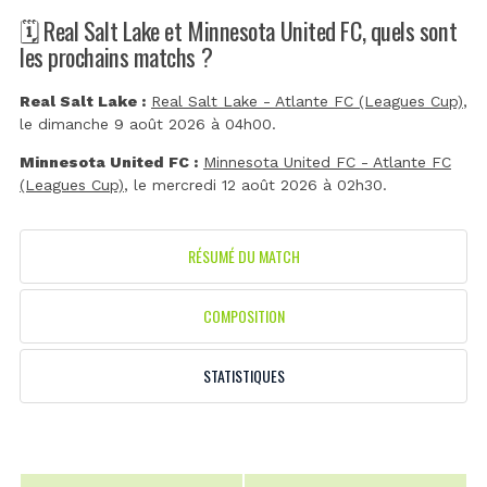
🗓️ Real Salt Lake et Minnesota United FC, quels sont
les prochains matchs ?
Real Salt Lake :
Real Salt Lake - Atlante FC (Leagues Cup)
,
le dimanche 9 août 2026 à 04h00.
Minnesota United FC :
Minnesota United FC - Atlante FC
(Leagues Cup)
, le mercredi 12 août 2026 à 02h30.
RÉSUMÉ DU MATCH
COMPOSITION
STATISTIQUES