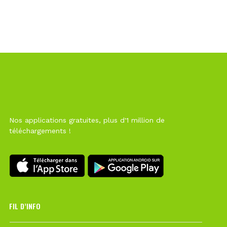
Nos applications gratuites, plus d'1 million de
téléchargements !
FIL D’INFO