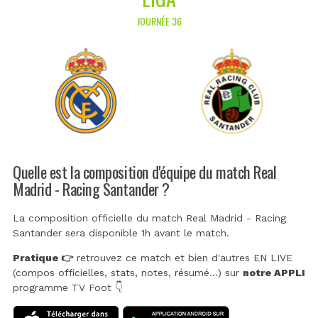
JOURNÉE 36
Quelle est la composition d'équipe du match Real
Madrid - Racing Santander ?
La composition officielle du match Real Madrid - Racing
Santander sera disponible 1h avant le match.
Pratique 👉
retrouvez ce match et bien d'autres EN LIVE
(compos officielles, stats, notes, résumé...) sur
notre APPLI
programme TV Foot 👇