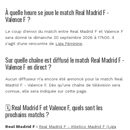
À quelle heure se joue le match Real Madrid F -
Valence F ?
Le coup d'envoi du match entre Real Madrid F et Valence F
sera donné le dimanche 20 septembre 2026 à 17h00. Il
s'agit d'une rencontre de
Liga Féminine
.
Sur quelle chaîne est diffusé le match Real Madrid F -
Valence F en direct ?
Aucun diffuseur n’a encore été annoncé pour le match Real
Madrid F - Valence F. Dès qu’une chaîne de télévision sera
connue, elle sera indiquée sur cette page.
🗓️ Real Madrid F et Valence F, quels sont les
prochains matchs ?
Real Madrid F :
Real Madrid F - Atletico Madrid F (Liga