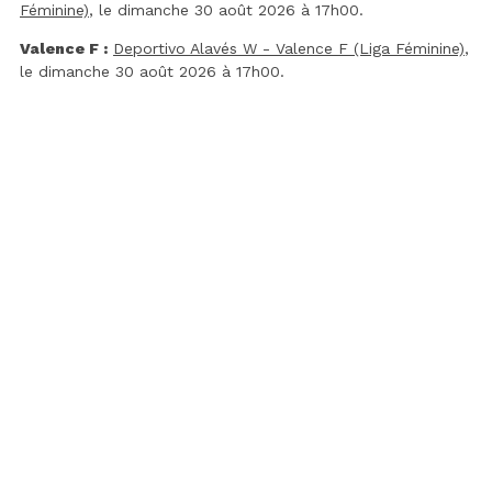
Féminine)
, le dimanche 30 août 2026 à 17h00.
Valence F :
Deportivo Alavés W - Valence F (Liga Féminine)
,
le dimanche 30 août 2026 à 17h00.