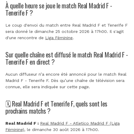
À quelle heure se joue le match Real Madrid F -
Tenerife F ?
Le coup d'envoi du match entre Real Madrid F et Tenerife F
sera donné le dimanche 25 octobre 2026 à 17h00. Il s'agit
d'une rencontre de
Liga Féminine
.
Sur quelle chaîne est diffusé le match Real Madrid F -
Tenerife F en direct ?
Aucun diffuseur n’a encore été annoncé pour le match Real
Madrid F - Tenerife F. Dès qu’une chaîne de télévision sera
connue, elle sera indiquée sur cette page.
🗓️ Real Madrid F et Tenerife F, quels sont les
prochains matchs ?
Real Madrid F :
Real Madrid F - Atletico Madrid F (Liga
Féminine)
, le dimanche 30 août 2026 à 17h00.