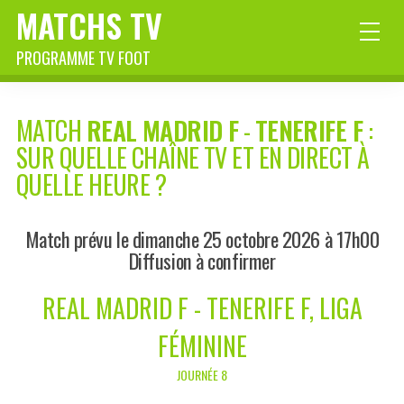
MATCHS TV
PROGRAMME TV FOOT
MATCH
REAL MADRID F
-
TENERIFE F
:
SUR QUELLE CHAÎNE TV ET EN DIRECT À
QUELLE HEURE ?
Match prévu le dimanche 25 octobre 2026 à 17h00
Diffusion à confirmer
REAL MADRID F - TENERIFE F, LIGA
FÉMININE
JOURNÉE 8