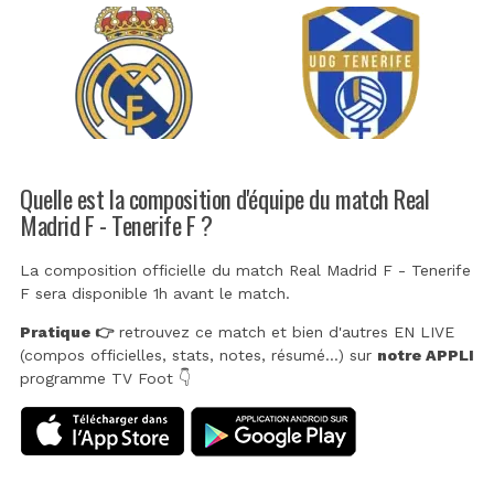
Quelle est la composition d'équipe du match Real
Madrid F - Tenerife F ?
La composition officielle du match Real Madrid F - Tenerife
F sera disponible 1h avant le match.
Pratique 👉
retrouvez ce match et bien d'autres EN LIVE
(compos officielles, stats, notes, résumé...) sur
notre APPLI
programme TV Foot 👇