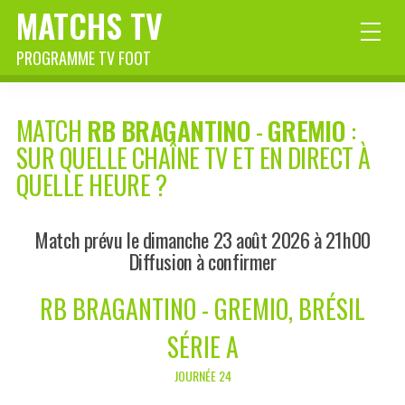
MATCHS TV
PROGRAMME TV FOOT
MATCH
RB BRAGANTINO
-
GREMIO
:
SUR QUELLE CHAÎNE TV ET EN DIRECT À
QUELLE HEURE ?
Match prévu le dimanche 23 août 2026 à 21h00
Diffusion à confirmer
RB BRAGANTINO - GREMIO, BRÉSIL
SÉRIE A
JOURNÉE 24