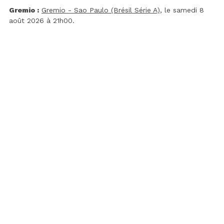
Gremio :
Gremio - Sao Paulo (Brésil Série A)
, le samedi 8
août 2026 à 21h00.