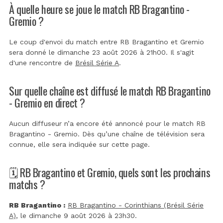
À quelle heure se joue le match RB Bragantino -
Gremio ?
Le coup d'envoi du match entre RB Bragantino et Gremio
sera donné le dimanche 23 août 2026 à 21h00. Il s'agit
d'une rencontre de
Brésil Série A
.
Sur quelle chaîne est diffusé le match RB Bragantino
- Gremio en direct ?
Aucun diffuseur n’a encore été annoncé pour le match RB
Bragantino - Gremio. Dès qu’une chaîne de télévision sera
connue, elle sera indiquée sur cette page.
🗓️ RB Bragantino et Gremio, quels sont les prochains
matchs ?
RB Bragantino :
RB Bragantino - Corinthians (Brésil Série
A)
, le dimanche 9 août 2026 à 23h30.