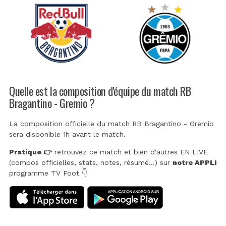
Quelle est la composition d'équipe du match RB
Bragantino - Gremio ?
La composition officielle du match RB Bragantino - Gremio
sera disponible 1h avant le match.
Pratique 👉
retrouvez ce match et bien d'autres EN LIVE
(compos officielles, stats, notes, résumé...) sur
notre APPLI
programme TV Foot 👇