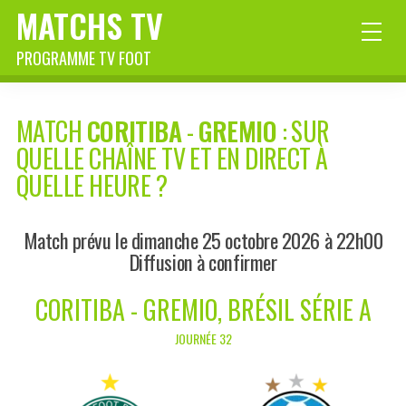
MATCHS TV
PROGRAMME TV FOOT
MATCH
CORITIBA
-
GREMIO
: SUR
QUELLE CHAÎNE TV ET EN DIRECT À
QUELLE HEURE ?
Match prévu le dimanche 25 octobre 2026 à 22h00
Diffusion à confirmer
CORITIBA - GREMIO, BRÉSIL SÉRIE A
JOURNÉE 32