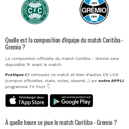
Quelle est la composition d'équipe du match Coritiba -
Gremio ?
La composition officielle du match Coritiba - Gremio sera
disponible 1h avant le match.
Pratique 👉
retrouvez ce match et bien d'autres EN LIVE
(compos officielles, stats, notes, résumé...) sur
notre APPLI
programme TV Foot 👇
À quelle heure se joue le match Coritiba - Gremio ?