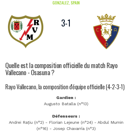
GONZALEZ, SPAIN
3
-
1
Quelle est la composition officielle du match Rayo
Vallecano - Osasuna ?
Rayo Vallecano, la composition d'équipe officielle (4-2-3-1)
Gardien :
Augusto Batalla (n°13)
Défenseurs :
Andrei Rațiu (n°2) - Florian Lejeune (n°24) - Abdul Mumin
(n°16) - Josep Chavarría (n°3)