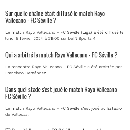
Sur quelle chaîne était diffusé le match Rayo
Vallecano - FC Séville ?
Le match Rayo Vallecano - FC Séville (Liga) a été diffusé le
lundi 5 février 2024 à 21h00 sur
beIN Sports 4
.
Qui a arbitré le match Rayo Vallecano - FC Séville ?
La rencontre Rayo Vallecano - FC Séville a été arbitrée par
Francisco Hernández
.
Dans quel stade s'est joué le match Rayo Vallecano -
FC Séville ?
Le match Rayo Vallecano - FC Séville s'est joué au
Estadio
de Vallecas
.