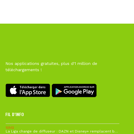
Nos applications gratuites, plus d'1 million de
téléchargements !
FIL D’INFO
10h12
La Liga change de diffuseur : DAZN et Disney+ remplacent beIN Sports !