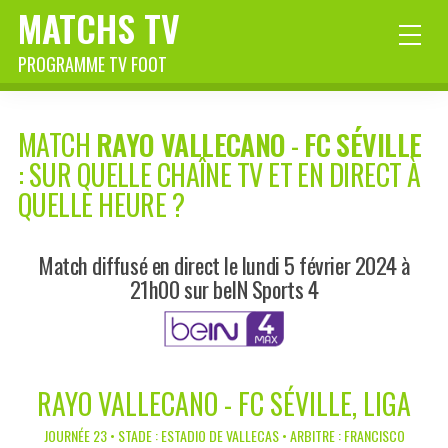
MATCHS TV
PROGRAMME TV FOOT
MATCH
RAYO VALLECANO
-
FC SÉVILLE
: SUR QUELLE CHAÎNE TV ET EN DIRECT À
QUELLE HEURE ?
Match diffusé en direct le lundi 5 février 2024 à
21h00 sur beIN Sports 4
RAYO VALLECANO - FC SÉVILLE, LIGA
JOURNÉE 23 • STADE : ESTADIO DE VALLECAS • ARBITRE : FRANCISCO