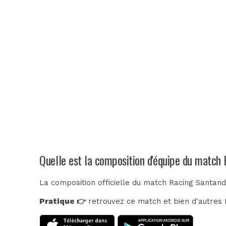
Quelle est la composition d'équipe du match
La composition officielle du match Racing Santand
Pratique 👉
retrouvez ce match et bien d'autres E