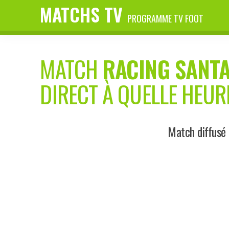
MATCHS TV
PROGRAMME TV FOOT
MATCH
RACING SANT
DIRECT À QUELLE HEUR
Match diffusé