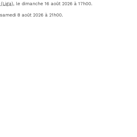
 (Liga)
, le dimanche 16 août 2026 à 17h00.
e samedi 8 août 2026 à 21h00.