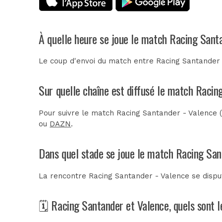
À quelle heure se joue le match Racing Sant
Le coup d'envoi du match entre Racing Santander 
Sur quelle chaîne est diffusé le match Racin
Pour suivre le match Racing Santander - Valence (
ou
DAZN
.
Dans quel stade se joue le match Racing San
La rencontre Racing Santander - Valence se disp
🗓️ Racing Santander et Valence, quels sont 