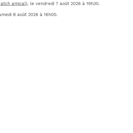
Match amical)
, le vendredi 7 août 2026 à 19h30.
samedi 8 août 2026 à 16h00.