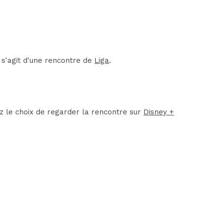
 s'agit d'une rencontre de
Liga
.
ez le choix de regarder la rencontre sur
Disney +