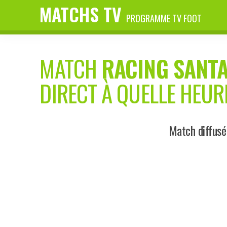
MATCHS TV
PROGRAMME TV FOOT
MATCH
RACING SANT
DIRECT À QUELLE HEUR
Match diffusé