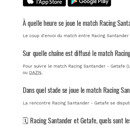
À quelle heure se joue le match Racing Sant
Le coup d'envoi du match entre Racing Santander e
Sur quelle chaîne est diffusé le match Racin
Pour suivre le match Racing Santander - Getafe (L
ou
DAZN
.
Dans quel stade se joue le match Racing San
La rencontre Racing Santander - Getafe se dispu
🗓️ Racing Santander et Getafe, quels sont l