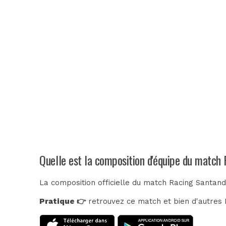
Quelle est la composition d'équipe du match
La composition officielle du match Racing Santand
Pratique 👉
retrouvez ce match et bien d'autres E