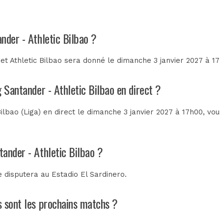
nder - Athletic Bilbao ?
t Athletic Bilbao sera donné le dimanche 3 janvier 2027 à 17
 Santander - Athletic Bilbao en direct ?
ilbao (Liga) en direct le dimanche 3 janvier 2027 à 17h00, vo
ander - Athletic Bilbao ?
e disputera au
Estadio El Sardinero
.
ls sont les prochains matchs ?