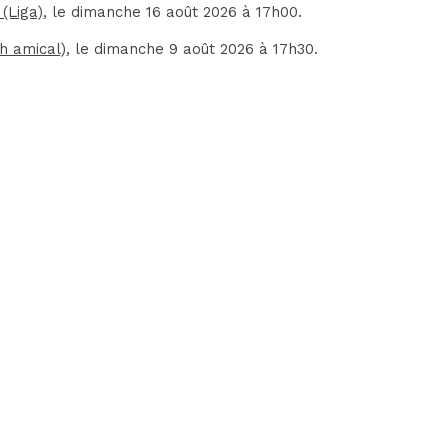
 (Liga)
, le dimanche 16 août 2026 à 17h00.
ch amical)
, le dimanche 9 août 2026 à 17h30.