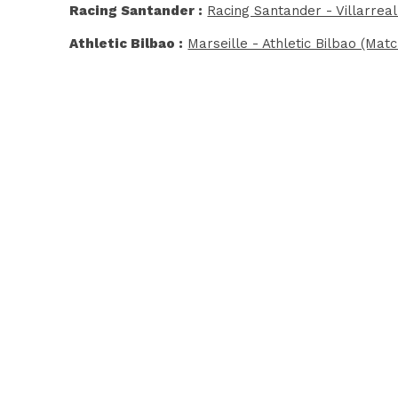
Racing Santander :
Racing Santander - Villarreal
Athletic Bilbao :
Marseille - Athletic Bilbao (Mat