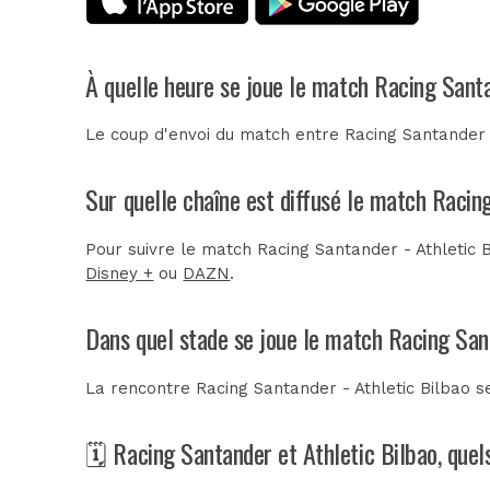
À quelle heure se joue le match Racing Santa
Le coup d'envoi du match entre Racing Santander e
Sur quelle chaîne est diffusé le match Racing
Pour suivre le match Racing Santander - Athletic B
Disney +
ou
DAZN
.
Dans quel stade se joue le match Racing Sant
La rencontre Racing Santander - Athletic Bilbao s
🗓️ Racing Santander et Athletic Bilbao, que