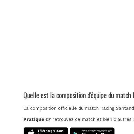
Quelle est la composition d'équipe du match 
La composition officielle du match Racing Santande
Pratique 👉
retrouvez ce match et bien d'autres E