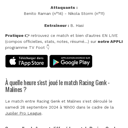
Attaquants :
Benito Raman (n°14) - Nikola Storm (n°11)
Entraîneur :
B. Hasi
Pratique 👉
retrouvez ce match et bien d'autres EN LIVE
(compos officielles, stats, notes, résumé...) sur
notre APPLI
programme TV Foot 👇
À quelle heure s'est joué le match Racing Genk -
Malines ?
Le match entre Racing Genk et Malines s'est déroulé le
samedi 28 septembre 2024 à 16h00 dans le cadre de la
Jupiler Pro League
.