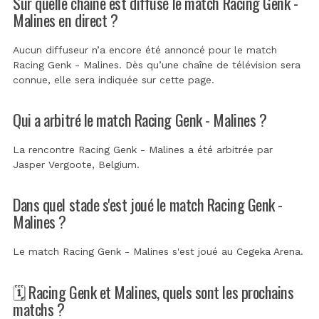
Sur quelle chaîne est diffusé le match Racing Genk -
Malines en direct ?
Aucun diffuseur n’a encore été annoncé pour le match
Racing Genk - Malines. Dès qu’une chaîne de télévision sera
connue, elle sera indiquée sur cette page.
Qui a arbitré le match Racing Genk - Malines ?
La rencontre Racing Genk - Malines a été arbitrée par
Jasper Vergoote, Belgium
.
Dans quel stade s'est joué le match Racing Genk -
Malines ?
Le match Racing Genk - Malines s'est joué au
Cegeka Arena
.
🗓️ Racing Genk et Malines, quels sont les prochains
matchs ?