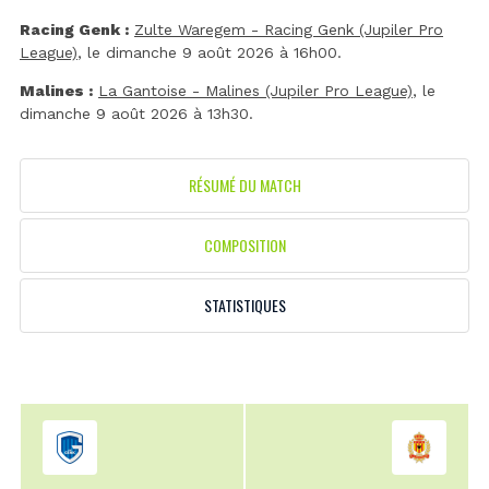
Racing Genk :
Zulte Waregem - Racing Genk (Jupiler Pro
League)
, le dimanche 9 août 2026 à 16h00.
Malines :
La Gantoise - Malines (Jupiler Pro League)
, le
dimanche 9 août 2026 à 13h30.
RÉSUMÉ DU MATCH
COMPOSITION
STATISTIQUES