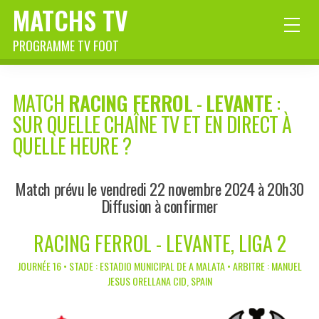
MATCHS TV
PROGRAMME TV FOOT
MATCH
RACING FERROL
-
LEVANTE
:
SUR QUELLE CHAÎNE TV ET EN DIRECT À
QUELLE HEURE ?
Match prévu le vendredi 22 novembre 2024 à 20h30
Diffusion à confirmer
RACING FERROL - LEVANTE, LIGA 2
JOURNÉE 16 • STADE : ESTADIO MUNICIPAL DE A MALATA • ARBITRE : MANUEL
JESUS ORELLANA CID, SPAIN