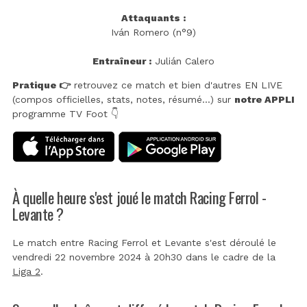
Attaquants :
Iván Romero (n°9)
Entraîneur :
Julián Calero
Pratique 👉
retrouvez ce match et bien d'autres EN LIVE
(compos officielles, stats, notes, résumé...) sur
notre APPLI
programme TV Foot 👇
À quelle heure s'est joué le match Racing Ferrol -
Levante ?
Le match entre Racing Ferrol et Levante s'est déroulé le
vendredi 22 novembre 2024 à 20h30 dans le cadre de la
Liga 2
.