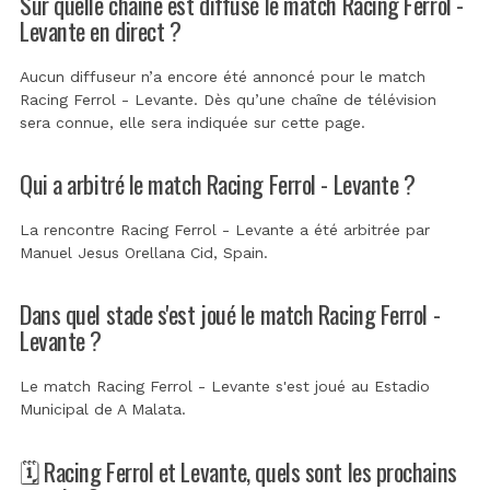
Sur quelle chaîne est diffusé le match Racing Ferrol -
Levante en direct ?
Aucun diffuseur n’a encore été annoncé pour le match
Racing Ferrol - Levante. Dès qu’une chaîne de télévision
sera connue, elle sera indiquée sur cette page.
Qui a arbitré le match Racing Ferrol - Levante ?
La rencontre Racing Ferrol - Levante a été arbitrée par
Manuel Jesus Orellana Cid, Spain
.
Dans quel stade s'est joué le match Racing Ferrol -
Levante ?
Le match Racing Ferrol - Levante s'est joué au
Estadio
Municipal de A Malata
.
🗓️ Racing Ferrol et Levante, quels sont les prochains