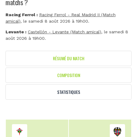
matchs ?
Racing Ferrol :
Racing Ferrol - Real Madrid II (Match
amical)
, le samedi 8 août 2026 à 19h00.
Levante :
Castellón - Levante (Match amical)
, le samedi 8
août 2026 à 19h00.
RÉSUMÉ DU MATCH
COMPOSITION
STATISTIQUES