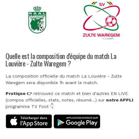
Quelle est la composition d'équipe du match La
Louvière - Zulte Waregem ?
La composition officielle du match La Louvière - Zulte
Waregem sera disponible 1h avant le match.
Pratique 👉
retrouvez ce match et bien d'autres EN LIVE
(compos officielles, stats, notes, résumé...) sur
notre APPLI
programme TV Foot 👇