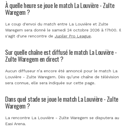
À quelle heure se joue le match La Louvière - Zulte
Waregem ?
Le coup d'envoi du match entre La Louvière et Zulte
Waregem sera donné le samedi 24 octobre 2026 à 17h00. Il
s'agit d'une rencontre de
Jupiler Pro League
.
Sur quelle chaîne est diffusé le match La Louvière -
Zulte Waregem en direct ?
Aucun diffuseur n’a encore été annoncé pour le match La
Louvière - Zulte Waregem. Dès qu’une chaîne de télévision
sera connue, elle sera indiquée sur cette page.
Dans quel stade se joue le match La Louvière - Zulte
Waregem ?
La rencontre La Louvière - Zulte Waregem se disputera au
Easi Arena
.