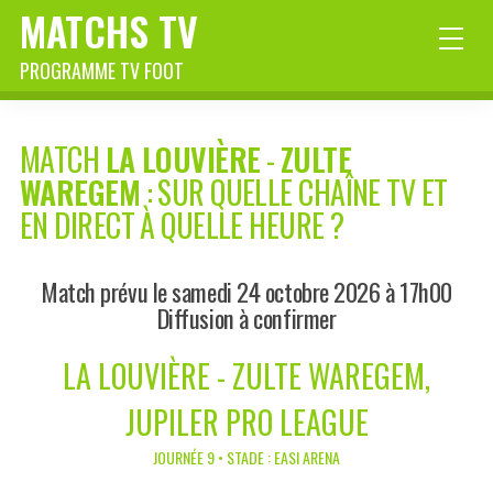
MATCHS TV
PROGRAMME TV FOOT
MATCH
LA LOUVIÈRE
-
ZULTE
WAREGEM
: SUR QUELLE CHAÎNE TV ET
EN DIRECT À QUELLE HEURE ?
Match prévu le samedi 24 octobre 2026 à 17h00
Diffusion à confirmer
LA LOUVIÈRE - ZULTE WAREGEM,
JUPILER PRO LEAGUE
JOURNÉE 9 • STADE : EASI ARENA