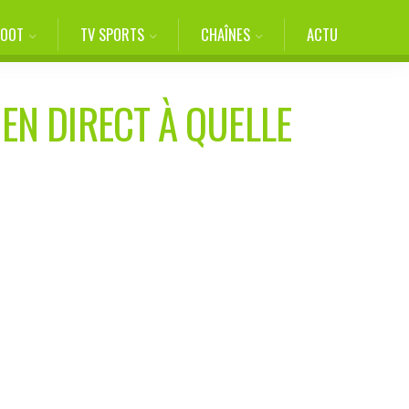
FOOT
TV SPORTS
CHAÎNES
ACTU
 EN DIRECT À QUELLE