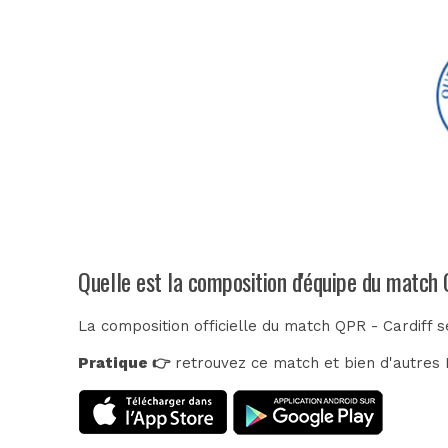
Quelle est la composition d'équipe du match 
La composition officielle du match QPR - Cardiff s
Pratique 👉
retrouvez ce match et bien d'autres E