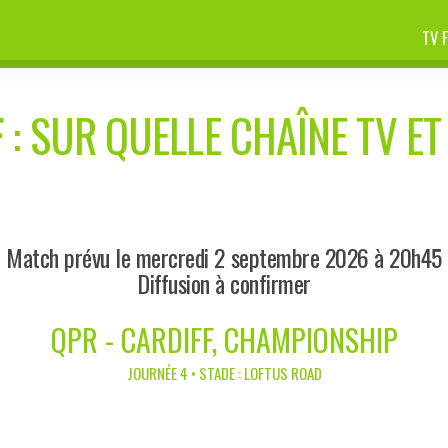
TV 
F
: SUR QUELLE CHAÎNE TV ET
Match prévu le mercredi 2 septembre 2026 à 20h45
Diffusion à confirmer
QPR - CARDIFF, CHAMPIONSHIP
JOURNÉE 4 • STADE : LOFTUS ROAD