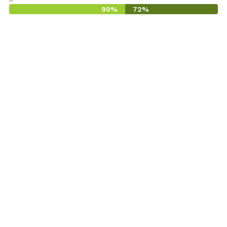
90%
72%