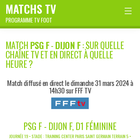
MATCHS TV
PROGRAMME TV FOOT
MATCH
PSG F
-
DIJON F
: SUR QUELLE
CHAÎNE TV ET EN DIRECT À QUELLE
HEURE ?
Match diffusé en direct le dimanche 31 mars 2024 à
14h30 sur FFF TV
PSG F - DIJON F, D1 FÉMININE
JOURNÉE 19 • STADE : TRAINING CENTER PARIS SAINT GERMAIN TERRAIN 5 •