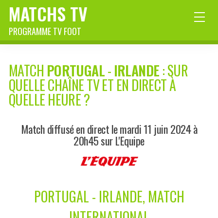
MATCHS TV
PROGRAMME TV FOOT
MATCH
PORTUGAL
-
IRLANDE
: SUR
QUELLE CHAÎNE TV ET EN DIRECT À
QUELLE HEURE ?
Match diffusé en direct le mardi 11 juin 2024 à
20h45 sur L'Equipe
PORTUGAL - IRLANDE, MATCH
INTERNATIONAL