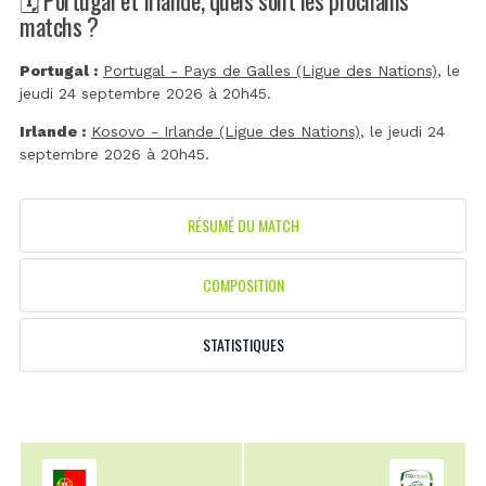
matchs ?
Portugal :
Portugal - Pays de Galles (Ligue des Nations)
, le
jeudi 24 septembre 2026 à 20h45.
Irlande :
Kosovo - Irlande (Ligue des Nations)
, le jeudi 24
septembre 2026 à 20h45.
RÉSUMÉ DU MATCH
COMPOSITION
STATISTIQUES