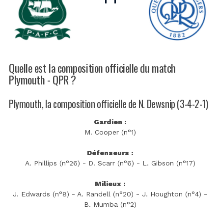
Quelle est la composition officielle du match
Plymouth - QPR ?
Plymouth, la composition officielle de N. Dewsnip (3-4-2-1)
Gardien :
M. Cooper (n°1)
Défenseurs :
A. Phillips (n°26) - D. Scarr (n°6) - L. Gibson (n°17)
Milieux :
J. Edwards (n°8) - A. Randell (n°20) - J. Houghton (n°4) -
B. Mumba (n°2)