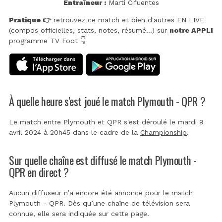
Entraîneur :
Martí Cifuentes
Pratique 👉
retrouvez ce match et bien d'autres EN LIVE
(compos officielles, stats, notes, résumé...) sur
notre APPLI
programme TV Foot 👇
À quelle heure s'est joué le match Plymouth - QPR ?
Le match entre Plymouth et QPR s'est déroulé le mardi 9
avril 2024 à 20h45 dans le cadre de la
Championship
.
Sur quelle chaîne est diffusé le match Plymouth -
QPR en direct ?
Aucun diffuseur n’a encore été annoncé pour le match
Plymouth - QPR. Dès qu’une chaîne de télévision sera
connue, elle sera indiquée sur cette page.