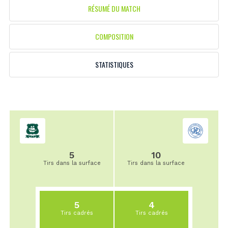
RÉSUMÉ DU MATCH
COMPOSITION
STATISTIQUES
5
10
Tirs dans la surface
Tirs dans la surface
5
4
Tirs cadrés
Tirs cadrés