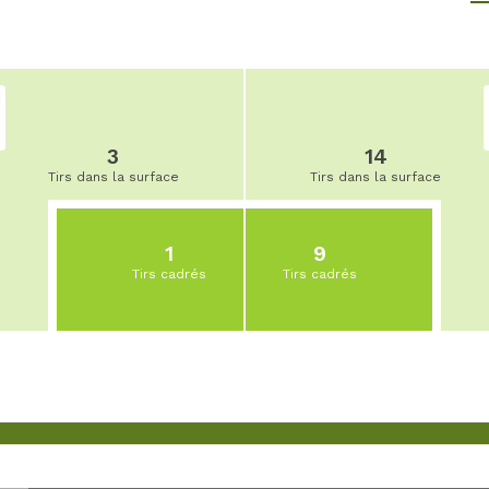
3
14
Tirs dans la surface
Tirs dans la surface
1
9
Tirs cadrés
Tirs cadrés