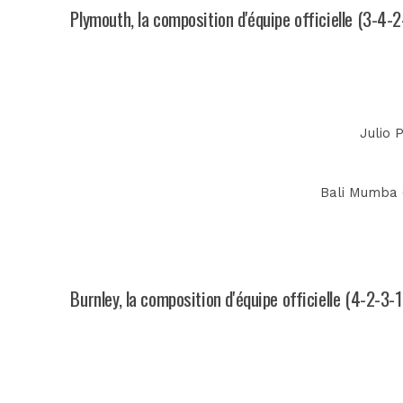
Plymouth, la composition d'équipe officielle (3-4-2
Julio 
Bali Mumba (
Burnley, la composition d'équipe officielle (4-2-3-1