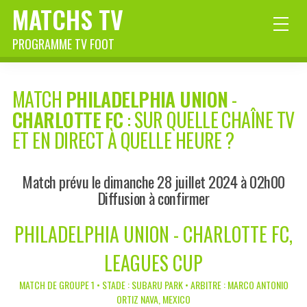
MATCHS TV
PROGRAMME TV FOOT
MATCH
PHILADELPHIA UNION
-
CHARLOTTE FC
: SUR QUELLE CHAÎNE TV
ET EN DIRECT À QUELLE HEURE ?
Match prévu le dimanche 28 juillet 2024 à 02h00
Diffusion à confirmer
PHILADELPHIA UNION - CHARLOTTE FC,
LEAGUES CUP
MATCH DE GROUPE 1 • STADE : SUBARU PARK • ARBITRE : MARCO ANTONIO
ORTIZ NAVA, MEXICO