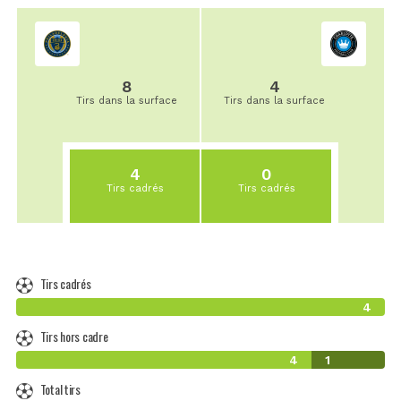
8
4
Tirs dans la surface
Tirs dans la surface
4
0
Tirs cadrés
Tirs cadrés
Tirs cadrés
4
Tirs hors cadre
4
1
Total tirs