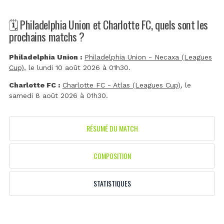
🗓️ Philadelphia Union et Charlotte FC, quels sont les
prochains matchs ?
Philadelphia Union :
Philadelphia Union - Necaxa (Leagues
Cup)
, le lundi 10 août 2026 à 01h30.
Charlotte FC :
Charlotte FC - Atlas (Leagues Cup)
, le
samedi 8 août 2026 à 01h30.
RÉSUMÉ DU MATCH
COMPOSITION
STATISTIQUES