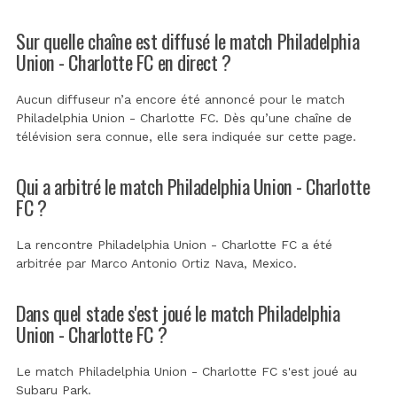
Sur quelle chaîne est diffusé le match Philadelphia
Union - Charlotte FC en direct ?
Aucun diffuseur n’a encore été annoncé pour le match
Philadelphia Union - Charlotte FC. Dès qu’une chaîne de
télévision sera connue, elle sera indiquée sur cette page.
Qui a arbitré le match Philadelphia Union - Charlotte
FC ?
La rencontre Philadelphia Union - Charlotte FC a été
arbitrée par
Marco Antonio Ortiz Nava, Mexico
.
Dans quel stade s'est joué le match Philadelphia
Union - Charlotte FC ?
Le match Philadelphia Union - Charlotte FC s'est joué au
Subaru Park
.