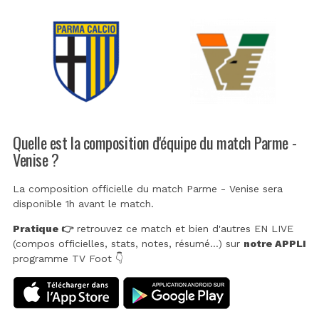
Quelle est la composition d'équipe du match Parme -
Venise ?
La composition officielle du match Parme - Venise sera
disponible 1h avant le match.
Pratique 👉
retrouvez ce match et bien d'autres EN LIVE
(compos officielles, stats, notes, résumé...) sur
notre APPLI
programme TV Foot 👇