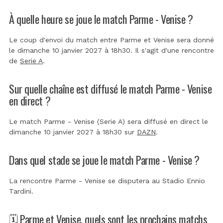
À quelle heure se joue le match Parme - Venise ?
Le coup d'envoi du match entre Parme et Venise sera donné
le dimanche 10 janvier 2027 à 18h30. Il s'agit d'une rencontre
de
Serie A
.
Sur quelle chaîne est diffusé le match Parme - Venise
en direct ?
Le match Parme - Venise (Serie A) sera diffusé en direct le
dimanche 10 janvier 2027 à 18h30 sur
DAZN
.
Dans quel stade se joue le match Parme - Venise ?
La rencontre Parme - Venise se disputera au
Stadio Ennio
Tardini
.
🗓️ Parme et Venise, quels sont les prochains matchs