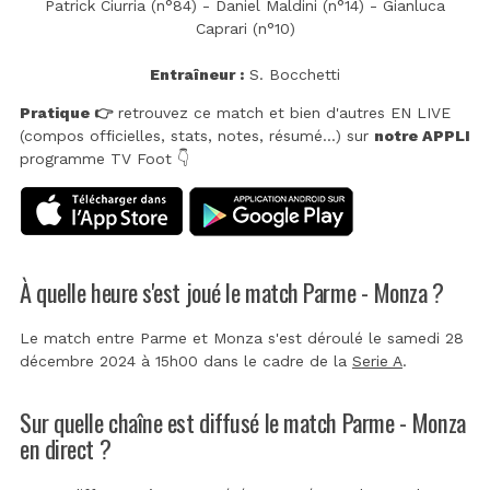
Patrick Ciurria (n°84) - Daniel Maldini (n°14) - Gianluca
Caprari (n°10)
Entraîneur :
S. Bocchetti
Pratique 👉
retrouvez ce match et bien d'autres EN LIVE
(compos officielles, stats, notes, résumé...) sur
notre APPLI
programme TV Foot 👇
À quelle heure s'est joué le match Parme - Monza ?
Le match entre Parme et Monza s'est déroulé le samedi 28
décembre 2024 à 15h00 dans le cadre de la
Serie A
.
Sur quelle chaîne est diffusé le match Parme - Monza
en direct ?