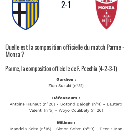
2
-
1
Quelle est la composition officielle du match Parme -
Monza ?
Parme, la composition officielle de F. Pecchia (4-2-3-1)
Gardien :
Zion Suzuki (n°31)
Défenseurs :
Antoine Hainaut (n°20) - Botond Balogh (n°4) - Lautaro
Valenti (n°5) - Woyo Coulibaly (n°26)
Milieux :
Mandela Keita (n°16) - Simon Sohm (n°19) - Dennis Man