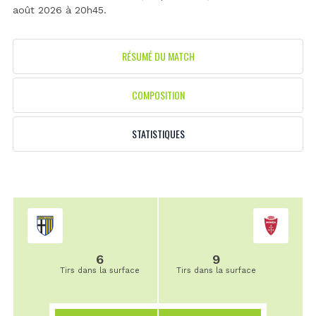
août 2026 à 20h45.
RÉSUMÉ DU MATCH
COMPOSITION
STATISTIQUES
6
9
Tirs dans la surface
Tirs dans la surface